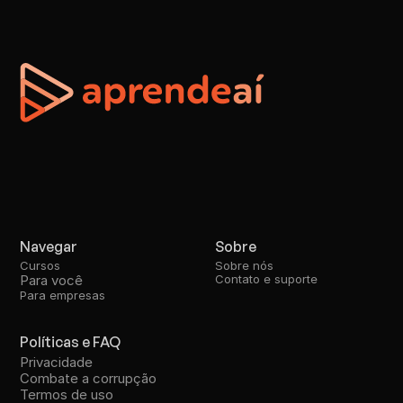
Navegar
Sobre
Cursos
Sobre nós
Para você
Contato e suporte
Para empresas
Políticas e FAQ
Privacidade
Combate a corrupção
Termos de uso