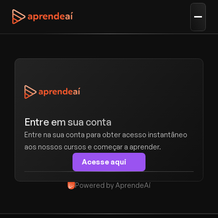
Entre em sua conta
Entre na sua conta para obter acesso instantâneo 
aos nossos cursos e começar a aprender.
Acesse aqui
Powered by AprendeAí