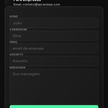
Email: contato@aprendeai.com
NOME
SOBRENOME
EMAIL
ASSUNTO
MENSAGEM