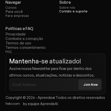
Navegar
Sobre
Cursos
Sobre nós
Para você
Contato e suporte
Para empresas
Políticas e FAQ
Privacidade
Combate a corrupção
Termos de uso
Termos consentimento
FAQ
Mantenha-se atualizado!
Assine nossa Newsletter para ficar por dentro dos 
últimos cursos, atualizações, notícias e descontos.
Copyright © 2026 - Aprendeaí Todos os direitos reservados
Feito com
by equipe AprendeAí