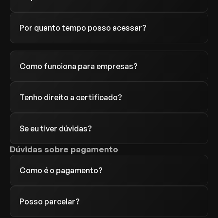
Dúvidas sobre pagamento