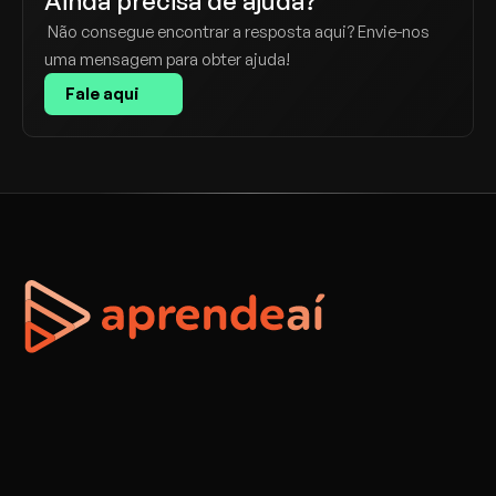
Ainda precisa de ajuda?
 Não consegue encontrar a resposta aqui? Envie-nos 
uma mensagem para obter ajuda! 
Fale aqui