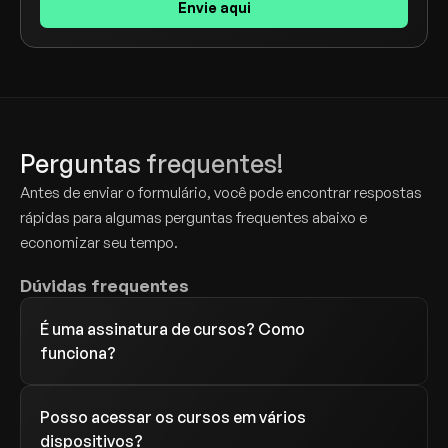
Envie aqui
Perguntas frequentes!
Antes de enviar o formulário, você pode encontrar respostas 
rápidas para algumas perguntas frequentes abaixo e 
economizar seu tempo.
Dúvidas frequentes
É uma assinatura de cursos? Como 
Posso acessar os cursos em vários 