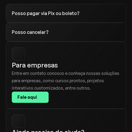
Posso cancelar?
Para empresas
Entre em contato conosco e conheça nossas soluções 
para empresas, como cursos prontos, projetos 
interativos customizados, entre outros.
Fale aqui